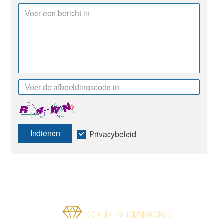
Indienen
Privacybeleid