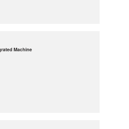
grated Machine