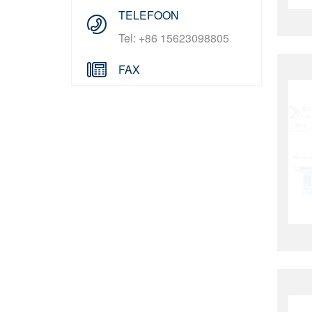
TELEFOON
Tel: +86 15623098805
FAX