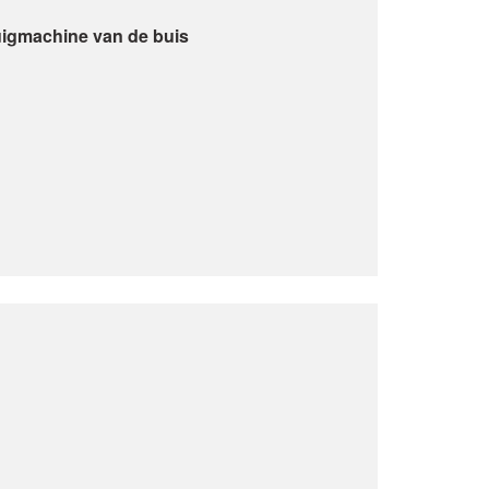
uigmachine van de buis