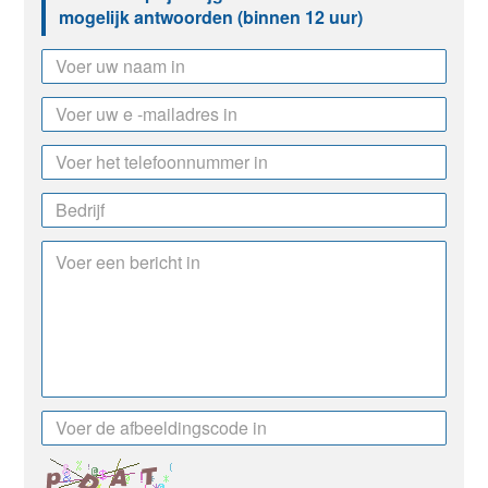
mogelijk antwoorden (binnen 12 uur)