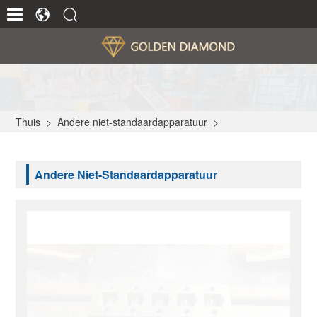
Thuis
>
Andere niet-standaardapparatuur
>
Andere Niet-Standaardapparatuur